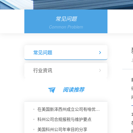
常见问题
Common Problem
常见问题
行业资讯
阅读推荐
在美国新泽西州成立公司有啥优势？
科州公司合规报税与维护要点
美国科州公司年审目的分享