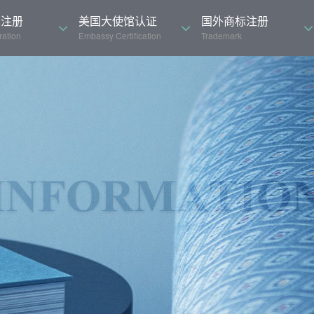
司注册
美国大使馆认证
国外商标注册
ation
Embassy Certification
Trademark