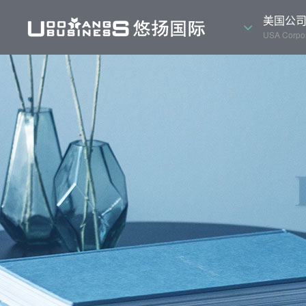
美国公
USA Corpor