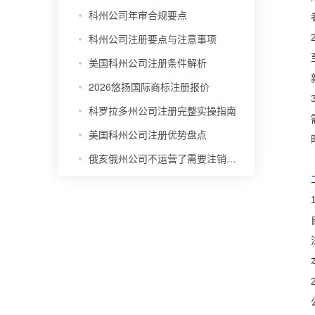
科州公司年审合规要点
科州公司注册要点与注意事项
美国科州公司注册条件解析
2026悠扬国际商标注册报价
科罗拉多州公司注册完整实操指南
美国科州公司注册优势盘点
俄亥俄州公司不运营了需要注销吗？