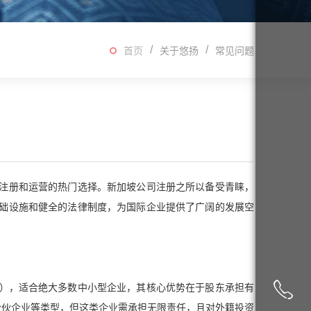
首页
关于悠扬
常见问题
注册和运营的热门选择。新加坡公司注册之所以备受青睐，
础设施和健全的法律制度，为国际企业提供了广阔的发展空
e. Ltd.），适合绝大多数中小型企业，其核心优势在于股东承担有
合伙企业等类型，但这类企业需承担无限责任，且对外籍投资