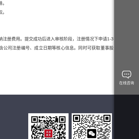
排。
权。
注册费用。提交成功后进入审核阶段，注册情况下申请1-3
包含公司注册编号、成立日期等核心信息。同时可获取董事股
在线咨询