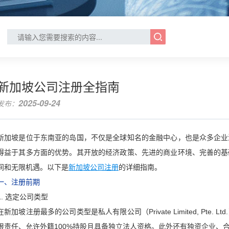
新加坡公司注册全指南
2025-09-24
发布：
新加坡是位于东南亚的岛国，不仅是全球知名的金融中心，也是众多企业
得益于其多方面的优势。其开放的经济政策、先进的商业环境、完善的基
间和无限机遇。以下是
新加坡公司注册
的详细指南。
一、注册前期
1. 选定公司类型
在新加坡注册最多的公司类型是私人有限公司（Private Limited, Pt
限责任、允许外籍100%持股且具备独立法人资格。此外还有独资企业、