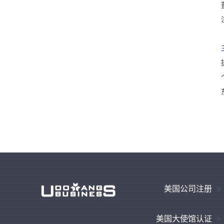
美国公司注册
美国大使馆认证