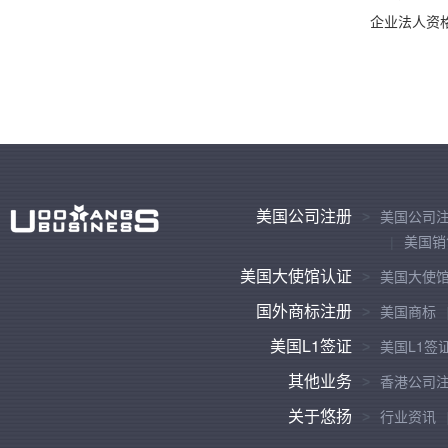
企业法人资
美国公司注册
美国公司
美国销
美国大使馆认证
美国大使
国外商标注册
美国商标
美国L1签证
美国L1签
其他业务
香港公司
关于悠扬
行业资讯