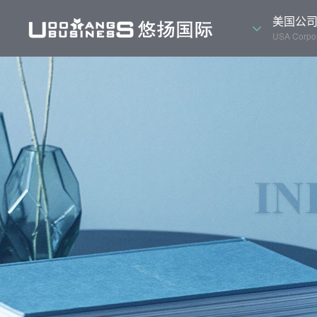
美国公
USA Corpor