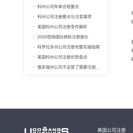
科州公司年审合规要点
科州公司注册要点与注意事项
美国科州公司注册条件解析
2026悠扬国际商标注册报价
科罗拉多州公司注册完整实操指南
美国科州公司注册优势盘点
俄亥俄州公司不运营了需要注销吗？
美国公司注册