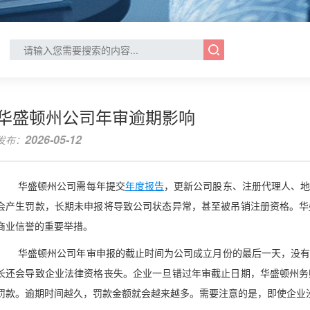
华盛顿州公司年审逾期影响
2026-05-12
发布：
华盛顿州公司需每年提交
年度报告
，更新公司股东、注册代理人、
会产生罚款，长期未申报将导致公司状态异常，甚至被吊销注册资格。华
商业信誉的重要举措。
华盛顿州公司年审申报的截止时间为公司成立月份的最后一天，没
长还会导致企业法律资格丧失。企业一旦错过年审截止日期，华盛顿州务
罚款。逾期时间越久，罚款金额就会越来越多。需要注意的是，即使企业