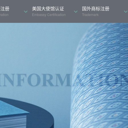
司注册
美国大使馆认证
国外商标注册
ation
Embassy Certification
Trademark