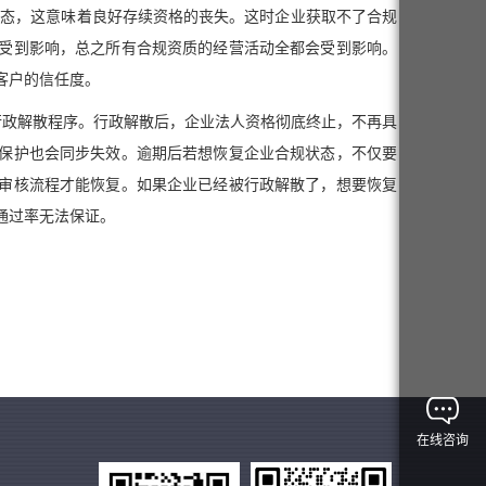
状态，这意味着良好存续资格的丧失。这时企业获取不了合规
受到影响，总之所有合规资质的经营活动全都会受到影响。
客户的信任度。
动行政解散程序。行政解散后，企业法人资格彻底终止，不再具
保护也会同步失效。逾期后若想恢复企业合规状态，不仅要
审核流程才能恢复。如果企业已经被行政解散了，想要恢复
通过率无法保证。
在线咨询