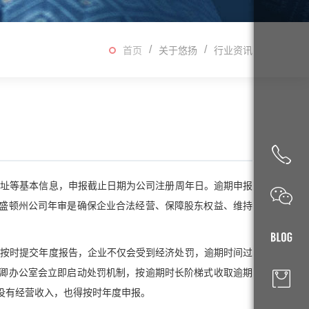
首页
关于悠扬
行业资讯
地址等基本信息，申报截止日期为公司注册周年日。逾期申报
盛顿州公司年审是确保企业合法经营、保障股东权益、维持
有按时提交年度报告，企业不仅会受到经济处罚，逾期时间过
卿办公室会立即启动处罚机制，按逾期时长阶梯式收取逾期
没有经营收入，也得按时年度申报。