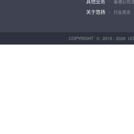
其他业务
香港公司
关于悠扬
行业资讯
COPYRIGHT
2015 -
2026 U
©