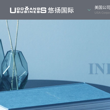
美国公
USA Corpor