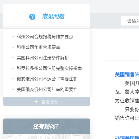
常见问题
科州公司合规报税与维护要点
科州公司年审合规要点
美国科州公司注册条件解析
科罗拉多州公司注册完整实操指南
美国销售
俄亥俄州公司不运营了需要注销吗？
美国几乎
美国俄亥俄州公司年审的重要性
瓦、蒙大
为征收销
查看更多
只要你销
销售许可
还有疑问？
办理美国