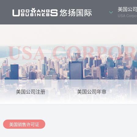
美国公
USA Corpor
美国公司注册
美国公司年审
美国销售许可证