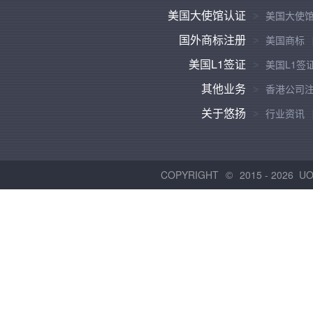
美国大使馆认证
美国大使
国外商标注册
美国商标
美国L1签证
美国L1签
其他业务
香港公司
关于悠扬
行业资讯
COPYRIGHT
2015 -
2026 U
©