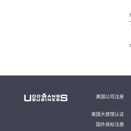
美国公司注册
美国大使馆认证
国外商标注册