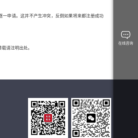
逐一申请。这并不产生冲突，反倒如果将来都注册成功
在线咨询
tml，转载请注明出处。