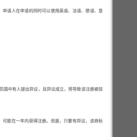
。申请人在申请的同时可以使用英语、法语、德语、意
成员国中有人提出异议，且异议成立，将导致该注册被驳
，可能在一年内获得注册。但是，只要有异议，该商标