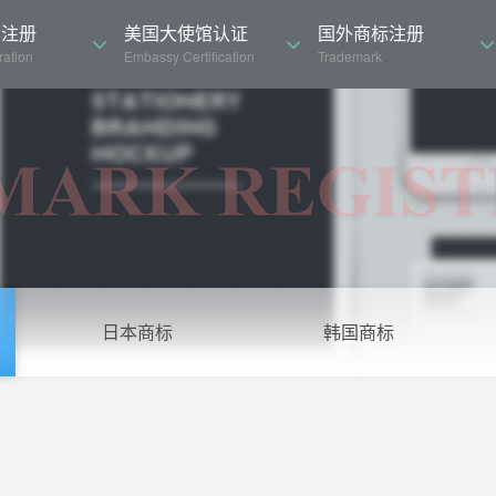
司注册
美国大使馆认证
国外商标注册
ation
Embassy Certification
Trademark
日本商标
韩国商标