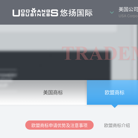
美国公
USA Corpor
美国商标
欧盟商标
欧盟商标申请优势及注意事项
欧盟商标介绍