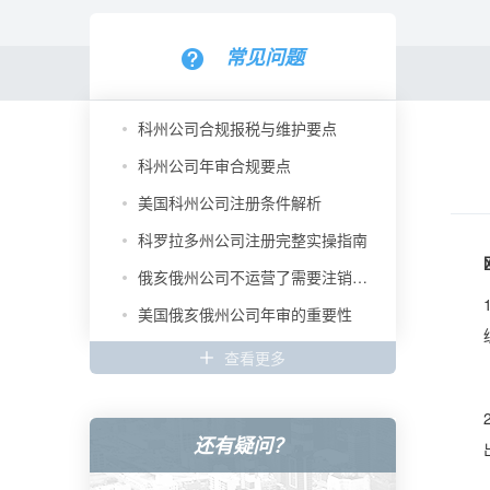
常见问题
科州公司合规报税与维护要点
科州公司年审合规要点
美国科州公司注册条件解析
科罗拉多州公司注册完整实操指南
俄亥俄州公司不运营了需要注销吗？
美国俄亥俄州公司年审的重要性
查看更多
还有疑问？