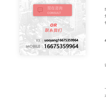
现在咨询
CONSULT