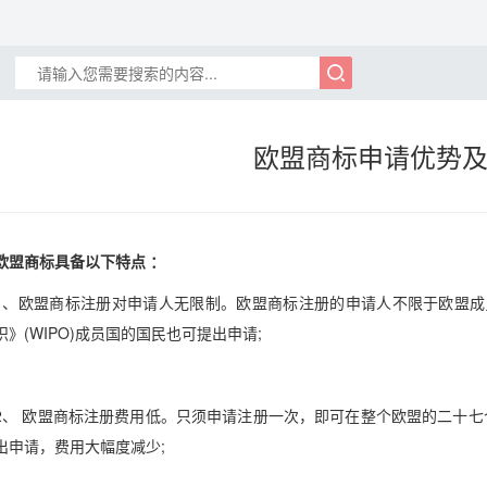
欧盟商标申请优势
欧盟商标具备以下特点 ：
1、欧盟商标注册对申请人无限制。欧盟商标注册的申请人不限于欧盟成
织》(WIPO)成员国的国民也可提出申请;
2、 欧盟商标注册费用低。只须申请注册一次，即可在整个欧盟的二十
出申请，费用大幅度减少;