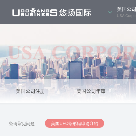
美国公
USA Corpor
美国公司注册
美国公司年审
条码常见问题
美国UPC条形码申请介绍