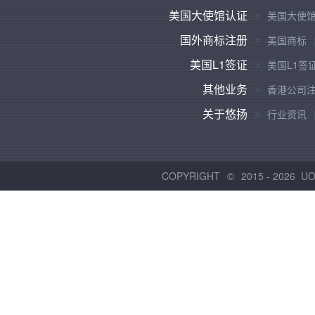
美国大使馆认证
美国大使
国外商标注册
美国商标
美国L1签证
美国L1签
其他业务
香港公司
关于悠扬
行业资讯
COPYRIGHT
2015 -
2026 U
©