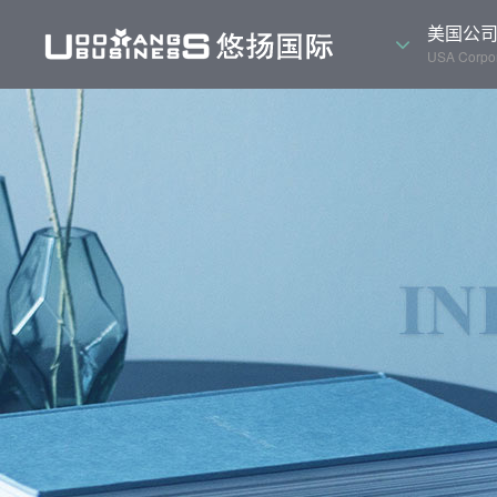
美国公
USA Corpor