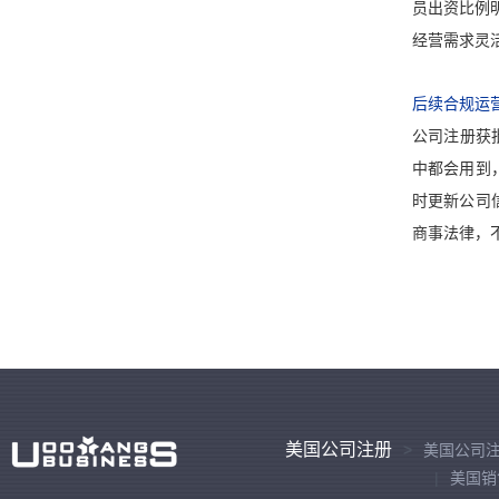
员出资比例
经营需求灵
后续合规运
公司注册获
中都会用到
时更新公司
商事法律，
美国公司注册
美国公司
美国销