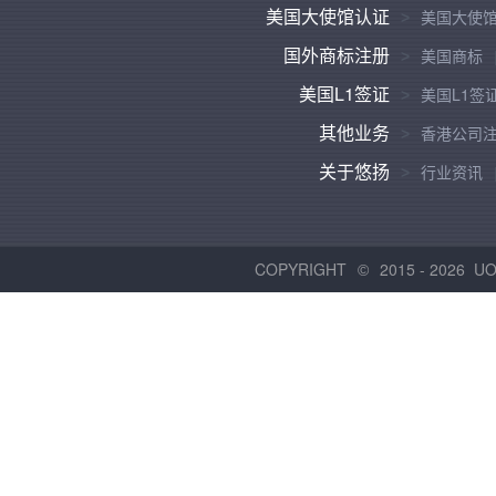
美国大使馆认证
美国大使
国外商标注册
美国商标
美国L1签证
美国L1签
其他业务
香港公司
关于悠扬
行业资讯
COPYRIGHT
2015 -
2026 U
©