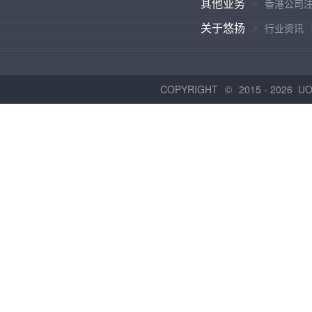
其他业务
香港公司
关于悠扬
行业资讯
COPYRIGHT
2015 -
2026 U
©