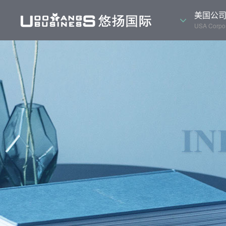
美国公
USA Corpor