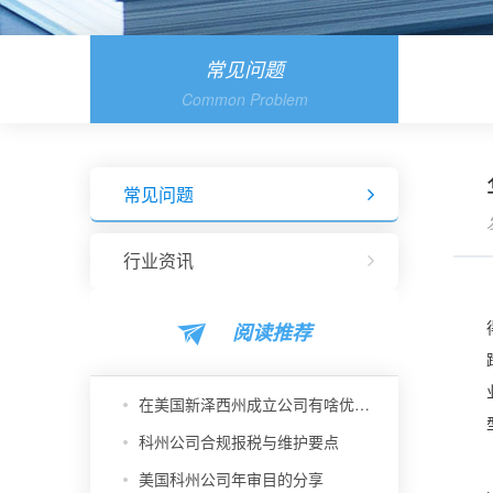
常见问题
Common Problem
常见问题
行业资讯
阅读推荐
在美国新泽西州成立公司有啥优势？
科州公司合规报税与维护要点
美国科州公司年审目的分享