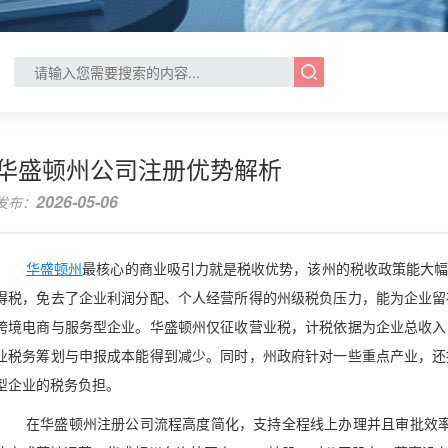
华盛顿州公司注册优势解析
2026-05-06
发布：
华盛顿州
最核心的商业吸引力就是税收优势，该州的税收政策能大
得税，免去了企业利润分配、个人经营所得的州级税负压力，能为企业留
跨境电商与服务型企业。华盛顿州仅征收营业税，计税依据为企业总收入
业税务筹划与申报成本能得到减少。同时，州政府针对一些重点产业，还
型企业的税务负担。
在华盛顿州注册公司流程高度简化，支持全程线上办理并且审批效率