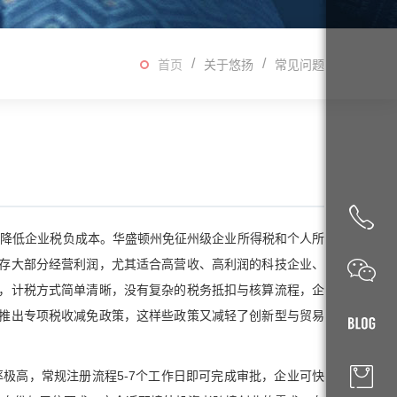
首页
关于悠扬
常见问题
幅降低企业税负成本。华盛顿州免征州级企业所得税和个人所
存大部分经营利润，尤其适合高营收、高利润的科技企业、
，计税方式简单清晰，没有复杂的税务抵扣与核算流程，企
推出专项税收减免政策，这样些政策又减轻了创新型与贸易
极高，常规注册流程5-7个工作日即可完成审批，企业可快