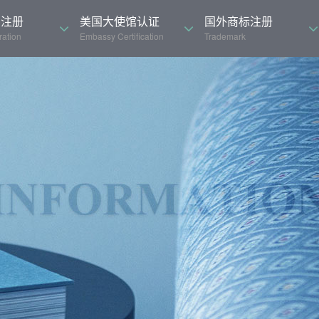
司注册
美国大使馆认证
国外商标注册
ation
Embassy Certification
Trademark