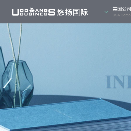
美国公
USA Corpor