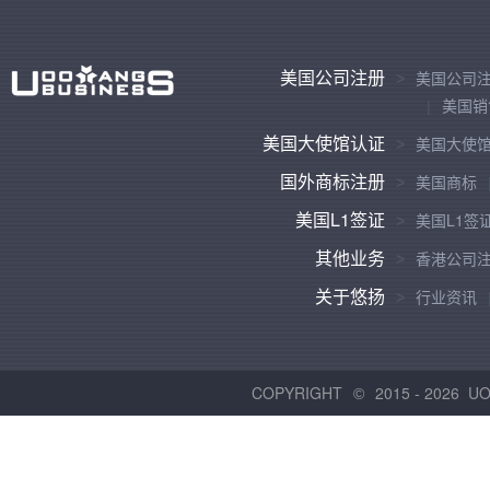
美国公司注册
美国公司
美国销
美国大使馆认证
美国大使
国外商标注册
美国商标
美国L1签证
美国L1签
其他业务
香港公司
关于悠扬
行业资讯
COPYRIGHT
2015 -
2026 U
©