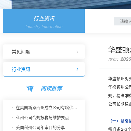
行业资讯
Industry Information
华盛顿
常见问题
2026
发布：
行业资讯
华盛顿州对
阅读推荐
华盛顿州公
规，精准准
公司长期稳
在美国新泽西州成立公司有啥优势？
科州公司合规报税与维护要点
（一）基础
美国科州公司年审目的分享
需准备2-